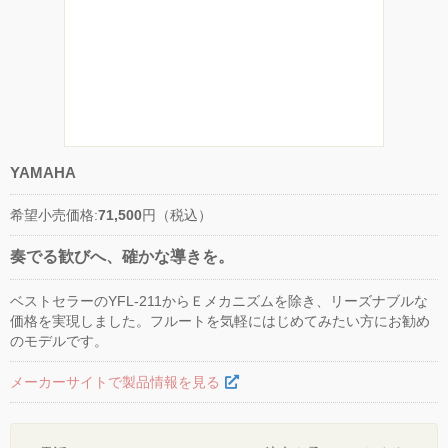
YAMAHA
希望小売価格:
71,500
円（税込）
奏でる歓びへ、確かな導きを。
ベストセラーのYFL-211からＥメカニズムを除き、リーズナブルな
価格を実現しました。フルートを気軽にはじめてみたい方にお勧め
のモデルです。
メーカーサイトで製品情報を見る